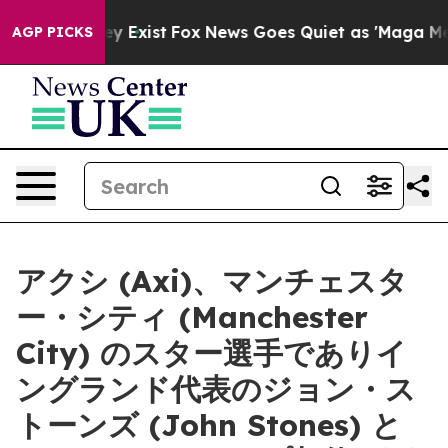
o Proof They Exist
Fox News Goes Quiet as 'Maga Media
AGP PICKS
アクシ (Axi)、マンチェスタ
ー・シティ (Manchester
City) のスター選手でありイ
ングランド代表のジョン・ス
トーンズ (John Stones) と